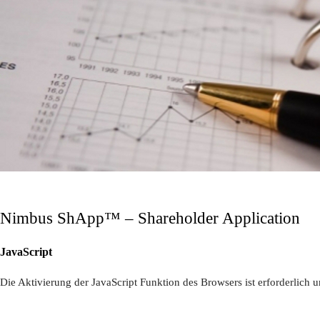
Nimbus ShApp
™
– Shareholder Application
JavaScript
Die Aktivierung der JavaScript Funktion des Browsers ist erforderlich